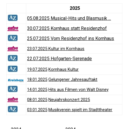
2025
05.08.2025 Musical-Hits und Blasmusik ...
30.07.2025 Kornhaus statt Residenzhof
25.07.2025 Vom Residenzhof ins Kornhaus
23.07.2025 Kultur im Kornhaus
22.07.2025 Hofgarten-Serenade
19.07.2025
Kornhaus Kultur
18.01.2025
Gelungener Jahresauftakt
14.01.2025
Hits aus Filmen von Walt Disney
08.01.2025
Neujahrskonzert 2025
03.01.2025
Musikverein spielt im Stadttheater