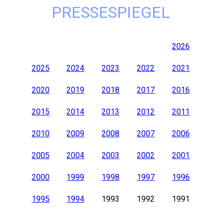
PRESSESPIEGEL
2026
2025
2024
2023
2022
2021
2020
2019
2018
2017
2016
2015
2014
2013
2012
2011
2010
2009
2008
2007
2006
2005
2004
2003
2002
2001
2000
1999
1998
1997
1996
1995
1994
1993
1992
1991