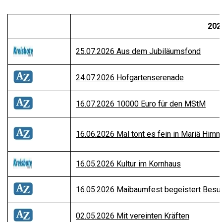
202
25.07.2026 Aus dem Jubiläumsfond
24.07.2026 Hofgartenserenade
16.07.2026 10000 Euro für den MStM
16.06.2026 Mal tönt es fein in Mariä Himm
16.05.2026 Kultur im Kornhaus
16.05.2026 Maibaumfest begeistert Besu
02.05.2026 Mit vereinten Kräften