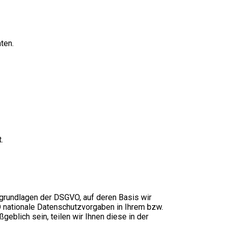
ten.
.
sgrundlagen der DSGVO, auf deren Basis wir
 nationale Datenschutzvorgaben in Ihrem bzw.
eblich sein, teilen wir Ihnen diese in der