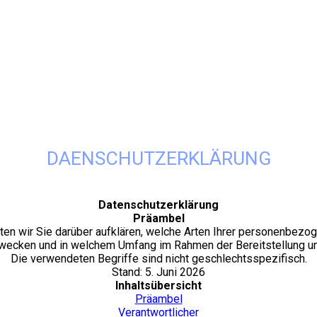
DAENSCHUTZERKLÄRUNG
Datenschutzerklärung
Präambel
en wir Sie darüber aufklären, welche Arten Ihrer personenbezog
wecken und in welchem Umfang im Rahmen der Bereitstellung uns
Die verwendeten Begriffe sind nicht geschlechtsspezifisch.
Stand: 5. Juni 2026
Inhaltsübersicht
Präambel
Verantwortlicher