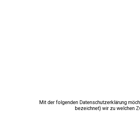
Mit der folgenden Datenschutzerklärung möcht
bezeichnet) wir zu welchen Z