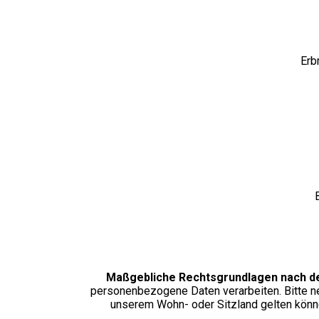
Erb
Maßgebliche Rechtsgrundlagen nach 
personenbezogene Daten verarbeiten. Bitte n
unserem Wohn- oder Sitzland gelten können