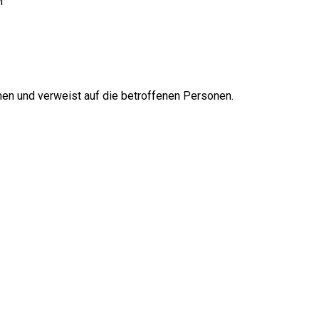
M
men und verweist auf die betroffenen Personen.