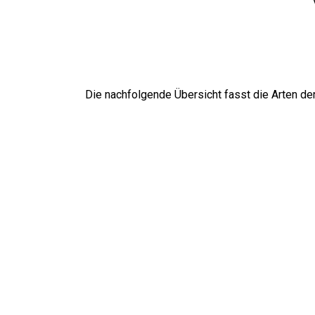
Die nachfolgende Übersicht fasst die Arten de