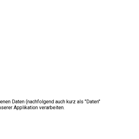
enen Daten (nachfolgend auch kurz als "Daten"
erer Applikation verarbeiten.